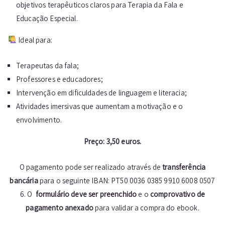
objetivos terapêuticos claros para Terapia da Fala e
Educação Especial.
Ideal para:
Terapeutas da fala;
Professores e educadores;
Intervenção em dificuldades de linguagem e literacia;
Atividades imersivas que aumentam a motivação e o
envolvimento.
Preço: 3,50 euros.
O pagamento pode ser realizado através de
transferência
bancária
para o seguinte IBAN: PT50 0036 0385 9910 6008 0507
6. O
formulário deve ser preenchido
e o
comprovativo de
pagamento anexado
para validar a compra do ebook.