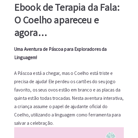
Ebook de Terapia da Fala:
O Coelho apareceu e
agora…
Uma Aventura de Páscoa para Exploradores da
Linguagem!
A Páscoa está a chegar, mas o Coelho está triste e
precisa de ajuda!
Ele perdeu os cartões do seu jogo
favorito, os seus ovos estão em branco e as placas da
quinta estão todas trocadas
. Nesta aventura interativa,
a criança assume o papel de ajudante oficial do
Coelho, utilizando a linguagem como ferramenta para
salvar a celebração.