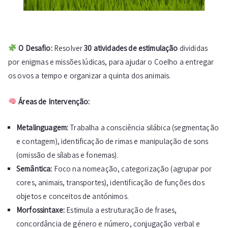
O Desafio:
Resolver
30 atividades de estimulação
divididas
por enigmas e missões lúdicas, para ajudar o Coelho a entregar
os ovos a tempo e organizar a quinta dos animais.
Áreas de Intervenção:
Metalinguagem:
Trabalha a consciência silábica (segmentação
e contagem), identificação de rimas e manipulação de sons
(omissão de sílabas e fonemas).
Semântica:
Foco na nomeação, categorização (agrupar por
cores, animais, transportes), identificação de funções dos
objetos e conceitos de antónimos.
Morfossintaxe:
Estimula a estruturação de frases,
concordância de género e número, conjugação verbal e