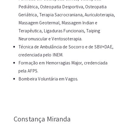
Pediátrica, Osteopatia Desportiva, Osteopatia
Geriátrica, Terapia Sacrocraniana, Auriculoterapia,
Massagem Geotermal, Massagem Indian e
Terapêutica, Ligaduras Funcionais, Taiping
Neuromuscular e Ventosoterapia.
Técnica de Ambulância de Socorro e de SBV+DAE,
credenciada pelo INEM.
Formação em Hemorragias Major, credenciada
pela AFPS.
Bombeira Voluntária em Vagos.
Constança Miranda