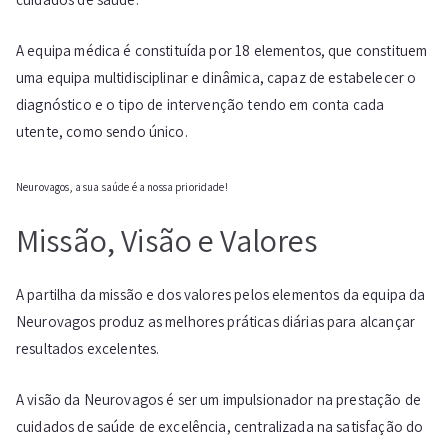
A equipa médica é constituída por 18 elementos, que constituem
uma equipa multidisciplinar e dinâmica, capaz de estabelecer o
diagnóstico e o tipo de intervenção tendo em conta cada
utente, como sendo único.
Neurovagos, a sua saúde é a nossa prioridade!
Missão, Visão e Valores
A partilha da missão e dos valores pelos elementos da equipa da
Neurovagos produz as melhores práticas diárias para alcançar
resultados excelentes.
A visão da Neurovagos é ser um impulsionador na prestação de
cuidados de saúde de excelência, centralizada na satisfação do