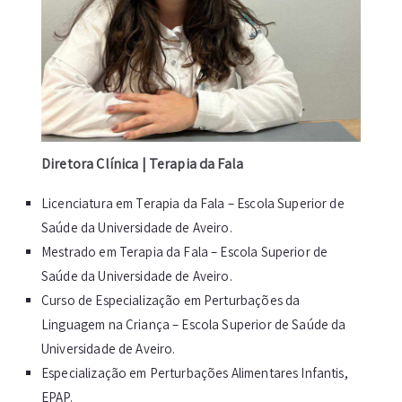
Diretora Clínica | Terapia da Fala
Licenciatura em Terapia da Fala – Escola Superior de
Saúde da Universidade de Aveiro.
Mestrado em Terapia da Fala – Escola Superior de
Saúde da Universidade de Aveiro.
Curso de Especialização em Perturbações da
Linguagem na Criança – Escola Superior de Saúde da
Universidade de Aveiro.
Especialização em Perturbações Alimentares Infantis,
EPAP.