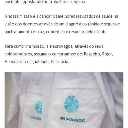
paciente, apostando no trabalho em equipa.
A nossa missão é alcançar os melhores resultados de saúde na
visão dos doentes através de um diagnóstico rápido e seguro e
um tratamento eficaz, com interior respeito pelo utente.
Para cumprir a missão, a Neurovagos, através do seus
colaboradores, assume o compromisso de: Respeito, Rigor,
Humanismo e Igualdade, Eficiência.