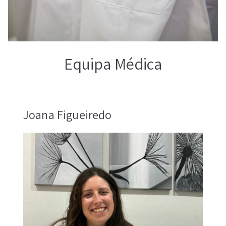
Equipa Médica
Joana Figueiredo