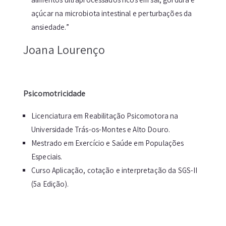
açúcar na microbiota intestinal e perturbações da
ansiedade.”
Joana Lourenço
Psicomotricidade
Licenciatura em Reabilitação Psicomotora na
Universidade Trás-os-Montes e Alto Douro.
Mestrado em Exercício e Saúde em Populações
Especiais.
Curso Aplicação, cotação e interpretação da SGS-II
(5a Edição).