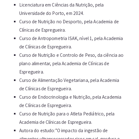
Licenciatura em Ciências da Nutrição, pela
Universidade do Porto, em 2024.
Curso de Nutrição no Desporto, pela Academia de
Clínicas de Espregueira.
Curso de Antropometria ISAK, nível 1, pela Academia
de Clínicas de Espregueira.
Curso de Nutrição e Controlo de Peso, da ciência ao
plano alimentar, pela Academia de Clínicas de
Espregueira.
Curso de Alimentação Vegetariana, pela Academia
de Clínicas de Espregueira.
Curso de Endocrinologia e Nutrição, pela Academia
de Clínicas de Espregueira.
Curso de Nutrição para o Atleta Pediátrico, pela
Academia de Clínicas de Espregueira.
Autora do estudo:”O impacto da ingestão de
alimentos ultraprocessados ricos em sal, gordura e