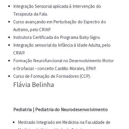
Integração Sensorial aplicada à Intervenção do
Terapeuta da Fala.
Curso avançando em Perturbação do Espectro do
Autismo, pelo CRIAP.
Instrutora Certificada do Programa Baby Signs.
Integração sensorial da Infância à Idade Adulta, pelo
CRIAP.
Formação Neurofuncional no Desenvolvimento Motor
e Orofacial – conceito Castillo Morales, EPAP.
Curso de Formação de Formadores (CCP).
Flávia Belinha
Pediatria | Pediatria do Neurodesenvolvimento
Mestrado Integrado em Medicina na Faculdade de