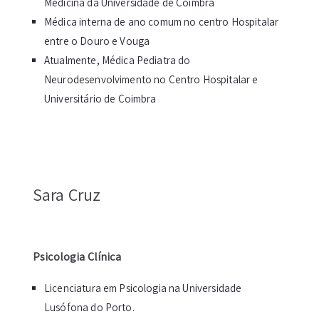
Medicina da Universidade de Coimbra
Médica interna de ano comum no centro Hospitalar
entre o Douro e Vouga
Atualmente, Médica Pediatra do
Neurodesenvolvimento no Centro Hospitalar e
Universitário de Coimbra
Sara Cruz
Psicologia Clínica
Licenciatura em Psicologia na Universidade
Lusófona do Porto.