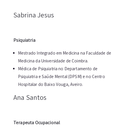
Sabrina Jesus
Psiquiatria
Mestrado Integrado em Medicina na Faculdade de
Medicina da Universidade de Coimbra.
Médica de Psiquiatria no Departamento de
Psiquiatria e Saúde Mental (DPSM) e no Centro
Hospitalar do Baixo Vouga, Aveiro.
Ana Santos
Terapeuta Ocupacional