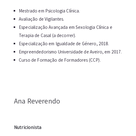
Mestrado em Psicologia Clínica.
Avaliação de Vigilantes.
Especialização Avançada em Sexologia Clínica e
Terapia de Casal (a decorrer).
Especialização em Igualdade de Género, 2018.
Empreendedorismo Universidade de Aveiro, em 2017.
Curso de Formação de Formadores (CCP).
Ana Reverendo
Nutricionista