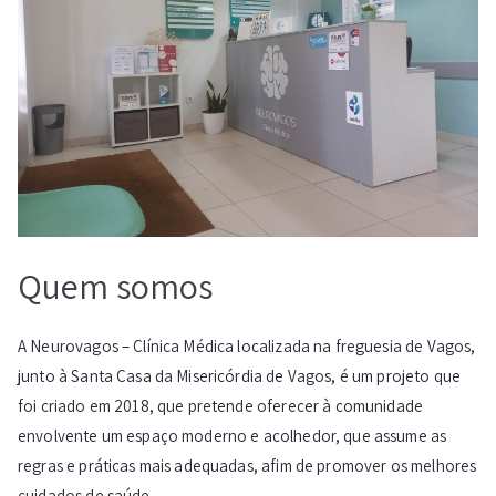
Quem somos
A Neurovagos – Clínica Médica localizada na freguesia de Vagos,
junto à Santa Casa da Misericórdia de Vagos, é um projeto que
foi criado em 2018, que pretende oferecer à comunidade
envolvente um espaço moderno e acolhedor, que assume as
regras e práticas mais adequadas, afim de promover os melhores
cuidados de saúde.