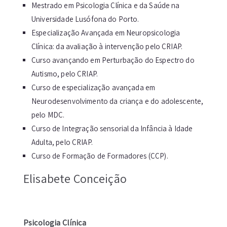
Mestrado em Psicologia Clínica e da Saúde na
Universidade Lusófona do Porto.
Especialização Avançada em Neuropsicologia
Clínica: da avaliação à intervenção pelo CRIAP.
Curso avançando em Perturbação do Espectro do
Autismo, pelo CRIAP.
Curso de especialização avançada em
Neurodesenvolvimento da criança e do adolescente,
pelo MDC.
Curso de Integração sensorial da Infância à Idade
Adulta, pelo CRIAP.
Curso de Formação de Formadores (CCP).
Elisabete Conceição
Psicologia Clínica