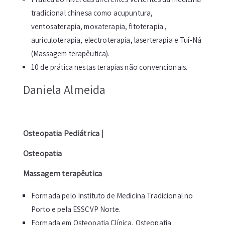
tradicional chinesa como acupuntura,
ventosaterapia, moxaterapia, fitoterapia ,
auriculoterapia, electroterapia, laserterapia e Tuí-Ná
(Massagem terapêutica).
10 de prática nestas terapias não convencionais.
Daniela Almeida
Osteopatia Pediátrica |
Osteopatia
Massagem terapêutica
Formada pelo Instituto de Medicina Tradicional no
Porto e pela ESSCVP Norte.
Formada em Osteopatia Clínica, Osteopatia