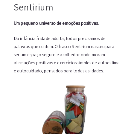
Sentirium
Um pequeno universo de emoções positivas.
Da infância à idade adulta, todos precisamos de
palavras que cuidem. O frasco Sentirium nasceu para
ser um espaço seguro e acolhedor onde moram
afirmações positivas e exercícios simples de autoestima
e autocuidado, pensados para todas as idades.