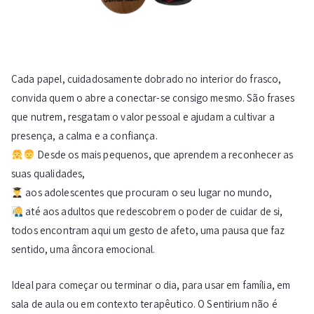
Cada papel, cuidadosamente dobrado no interior do frasco,
convida quem o abre a conectar-se consigo mesmo. São frases
que nutrem, resgatam o valor pessoal e ajudam a cultivar a
presença, a calma e a confiança.
Desde os mais pequenos, que aprendem a reconhecer as
suas qualidades,
aos adolescentes que procuram o seu lugar no mundo,
até aos adultos que redescobrem o poder de cuidar de si,
todos encontram aqui um gesto de afeto, uma pausa que faz
sentido, uma âncora emocional.
Ideal para começar ou terminar o dia, para usar em família, em
sala de aula ou em contexto terapêutico. O Sentirium não é