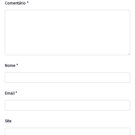
Comentário
*
Nome
*
Email
*
Site