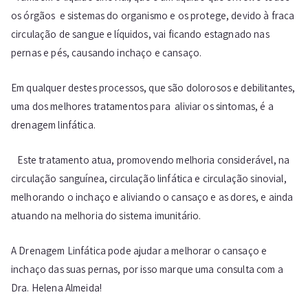
os órgãos e sistemas do organismo e os protege, devido à fraca
circulação de sangue e líquidos, vai ficando estagnado nas
pernas e pés, causando inchaço e cansaço.
Em qualquer destes processos, que são dolorosos e debilitantes,
uma dos melhores tratamentos para aliviar os sintomas, é a
drenagem linfática.
Este tratamento atua, promovendo melhoria considerável, na
circulação sanguínea, circulação linfática e circulação sinovial,
melhorando o inchaço e aliviando o cansaço e as dores, e ainda
atuando na melhoria do sistema imunitário.
A Drenagem Linfática pode ajudar a melhorar o cansaço e
inchaço das suas pernas, por isso marque uma consulta com a
Dra. Helena Almeida!