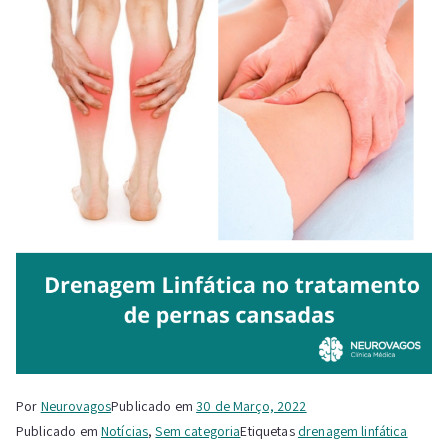
Por
Neurovagos
Publicado em
30 de Março, 2022
Publicado em
Notícias
,
Sem categoria
Etiquetas
drenagem linfática