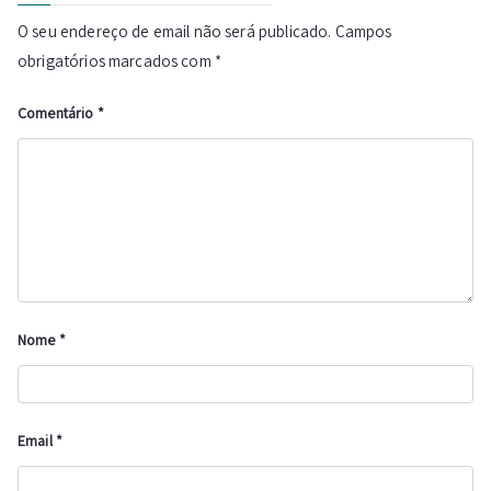
O seu endereço de email não será publicado.
Campos
obrigatórios marcados com
*
Comentário
*
Nome
*
Email
*