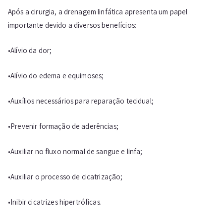
Após a cirurgia, a drenagem linfática apresenta um papel
importante devido a diversos benefícios:
•Alívio da dor;
•Alívio do edema e equimoses;
•Auxílios necessários para reparação tecidual;
•Prevenir formação de aderências;
•Auxiliar no fluxo normal de sangue e linfa;
•Auxiliar o processo de cicatrização;
•Inibir cicatrizes hipertróficas.